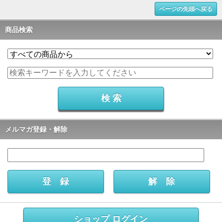
ページの先頭へ戻る
商品検索
メルマガ登録・解除
ショップ ログイン