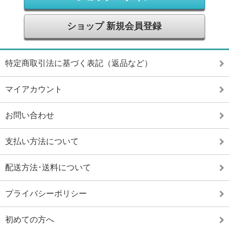
ショップ 新規会員登録
特定商取引法に基づく表記（返品など）
マイアカウント
お問い合わせ
支払い方法について
配送方法･送料について
プライバシーポリシー
初めての方へ