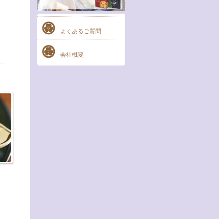
よくあるご質問
会社概要