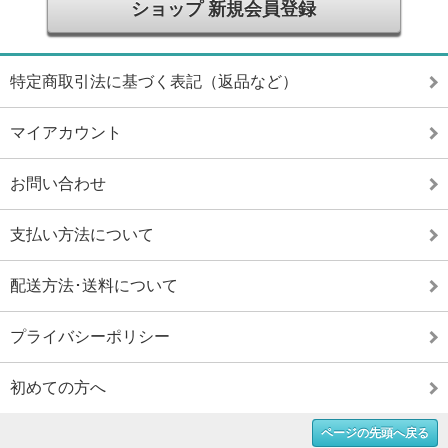
ショップ 新規会員登録
特定商取引法に基づく表記（返品など）
マイアカウント
お問い合わせ
支払い方法について
配送方法･送料について
プライバシーポリシー
初めての方へ
ページの先頭へ戻る