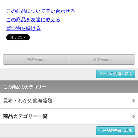
この商品について問い合わせる
この商品を友達に教える
買い物を続ける
前の商品へ
次の商品へ
ページの先頭へ戻る
この商品のカテゴリー
昆布・わかめ他海藻類
商品カテゴリー一覧
ページの先頭へ戻る