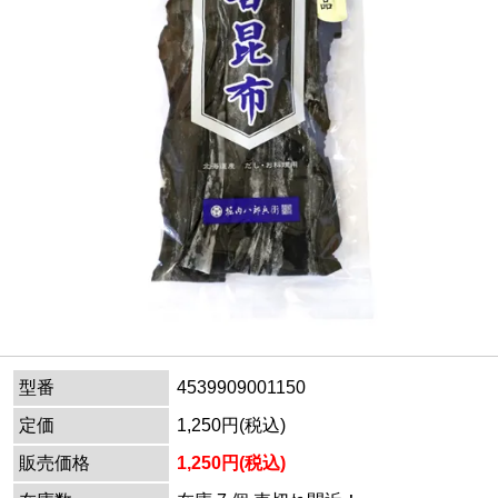
型番
4539909001150
定価
1,250円(税込)
販売価格
1,250円(税込)