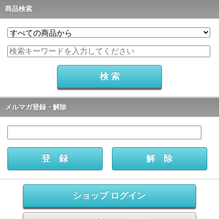
商品検索
メルマガ登録・解除
ショップ ログイン