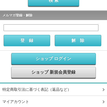
メルマガ登録・解除
ショップ ログイン
ショップ 新規会員登録
特定商取引法に基づく表記（返品など）
マイアカウント