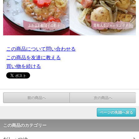
この商品について問い合わせる
この商品を友達に教える
買い物を続ける
前の商品へ
次の商品へ
ページの先頭へ戻る
この商品のカテゴリー