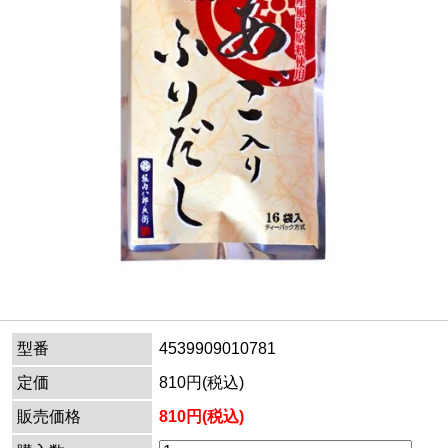
型番
4539909010781
定価
810円(税込)
販売価格
810円(税込)