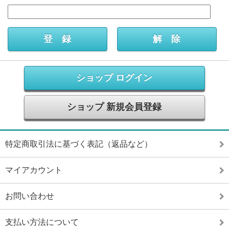
ショップ ログイン
ショップ 新規会員登録
特定商取引法に基づく表記（返品など）
マイアカウント
お問い合わせ
支払い方法について